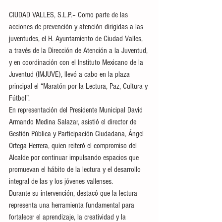
CIUDAD VALLES, S.L.P.– Como parte de las 
acciones de prevención y atención dirigidas a las 
juventudes, el H. Ayuntamiento de Ciudad Valles, 
a través de la Dirección de Atención a la Juventud, 
y en coordinación con el Instituto Mexicano de la 
Juventud (IMJUVE), llevó a cabo en la plaza 
principal el “Maratón por la Lectura, Paz, Cultura y 
Fútbol”.
En representación del Presidente Municipal David 
Armando Medina Salazar, asistió el director de 
Gestión Pública y Participación Ciudadana, Ángel 
Ortega Herrera, quien reiteró el compromiso del 
Alcalde por continuar impulsando espacios que 
promuevan el hábito de la lectura y el desarrollo 
integral de las y los jóvenes vallenses.
Durante su intervención, destacó que la lectura 
representa una herramienta fundamental para 
fortalecer el aprendizaje, la creatividad y la 