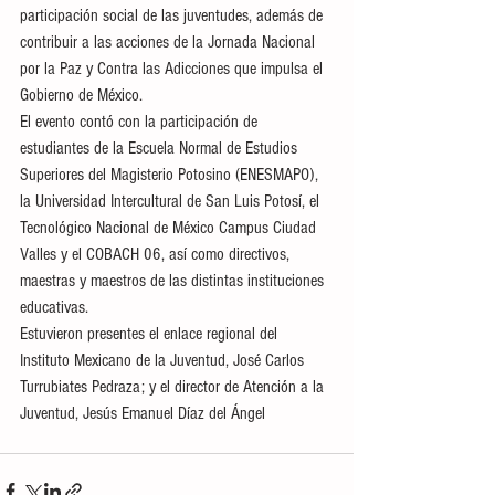
participación social de las juventudes, además de 
contribuir a las acciones de la Jornada Nacional 
por la Paz y Contra las Adicciones que impulsa el 
Gobierno de México.
El evento contó con la participación de 
estudiantes de la Escuela Normal de Estudios 
Superiores del Magisterio Potosino (ENESMAPO), 
la Universidad Intercultural de San Luis Potosí, el 
Tecnológico Nacional de México Campus Ciudad 
Valles y el COBACH 06, así como directivos, 
maestras y maestros de las distintas instituciones 
educativas.
Estuvieron presentes el enlace regional del 
Instituto Mexicano de la Juventud, José Carlos 
Turrubiates Pedraza; y el director de Atención a la 
Juventud, Jesús Emanuel Díaz del Ángel