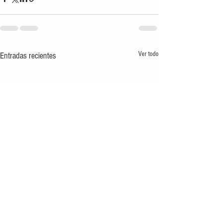
Ver todo
Entradas recientes