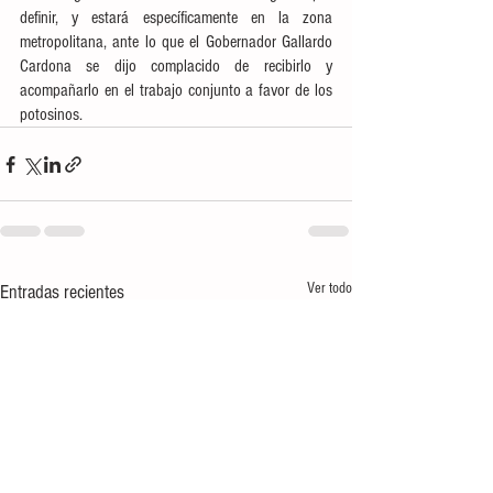
definir, y estará específicamente en la zona 
metropolitana, ante lo que el Gobernador Gallardo 
Cardona se dijo complacido de recibirlo y 
acompañarlo en el trabajo conjunto a favor de los 
potosinos.
Ver todo
Entradas recientes