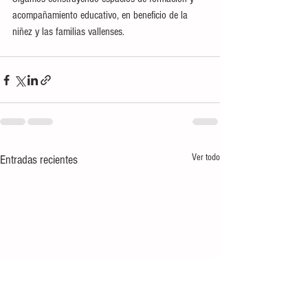
acompañamiento educativo, en beneficio de la 
niñez y las familias vallenses. 
Ver todo
Entradas recientes