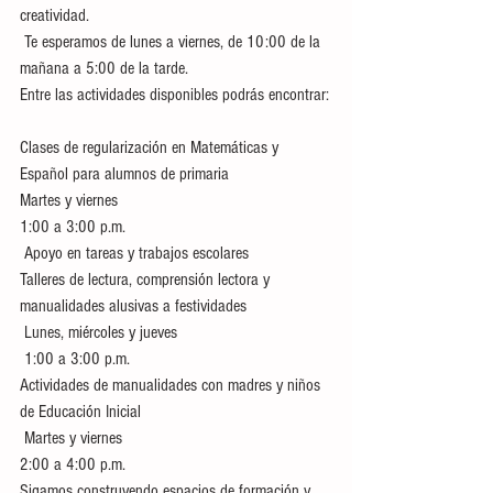
creatividad.
 Te esperamos de lunes a viernes, de 10:00 de la 
mañana a 5:00 de la tarde.
Entre las actividades disponibles podrás encontrar:
Clases de regularización en Matemáticas y 
Español para alumnos de primaria
Martes y viernes
1:00 a 3:00 p.m.
 Apoyo en tareas y trabajos escolares
Talleres de lectura, comprensión lectora y 
manualidades alusivas a festividades
 Lunes, miércoles y jueves
 1:00 a 3:00 p.m.
Actividades de manualidades con madres y niños 
de Educación Inicial
 Martes y viernes
2:00 a 4:00 p.m.
Sigamos construyendo espacios de formación y 