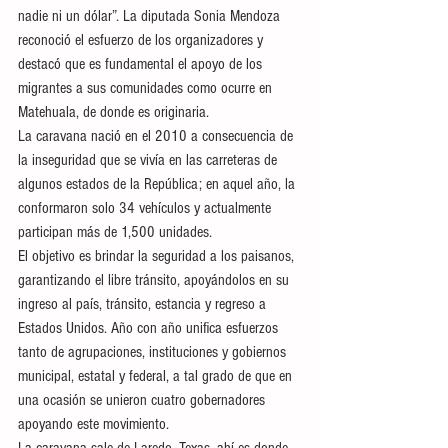
nadie ni un dólar”. La diputada Sonia Mendoza 
reconoció el esfuerzo de los organizadores y 
destacó que es fundamental el apoyo de los 
migrantes a sus comunidades como ocurre en 
Matehuala, de donde es originaria.
La caravana nació en el 2010 a consecuencia de 
la inseguridad que se vivía en las carreteras de 
algunos estados de la República; en aquel año, la 
conformaron solo 34 vehículos y actualmente 
participan más de 1,500 unidades.
El objetivo es brindar la seguridad a los paisanos, 
garantizando el libre tránsito, apoyándolos en su 
ingreso al país, tránsito, estancia y regreso a 
Estados Unidos. Año con año unifica esfuerzos 
tanto de agrupaciones, instituciones y gobiernos 
municipal, estatal y federal, a tal grado de que en 
una ocasión se unieron cuatro gobernadores 
apoyando este movimiento.