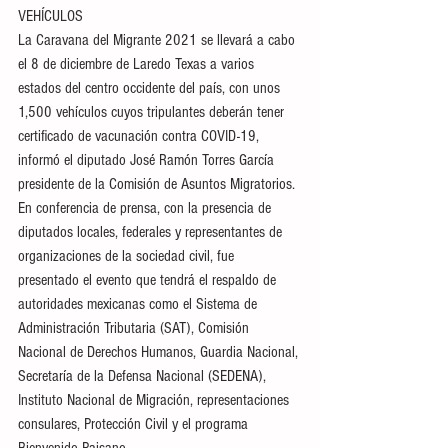
VEHÍCULOS
La Caravana del Migrante 2021 se llevará a cabo 
el 8 de diciembre de Laredo Texas a varios 
estados del centro occidente del país, con unos 
1,500 vehículos cuyos tripulantes deberán tener 
certificado de vacunación contra COVID-19, 
informó el diputado José Ramón Torres García 
presidente de la Comisión de Asuntos Migratorios.
En conferencia de prensa, con la presencia de 
diputados locales, federales y representantes de 
organizaciones de la sociedad civil, fue 
presentado el evento que tendrá el respaldo de 
autoridades mexicanas como el Sistema de 
Administración Tributaria (SAT), Comisión 
Nacional de Derechos Humanos, Guardia Nacional, 
Secretaría de la Defensa Nacional (SEDENA), 
Instituto Nacional de Migración, representaciones 
consulares, Protección Civil y el programa 