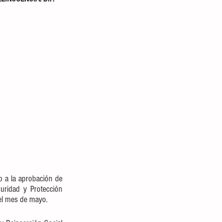
o a la aprobación de 
uridad y Protección 
el mes de mayo.