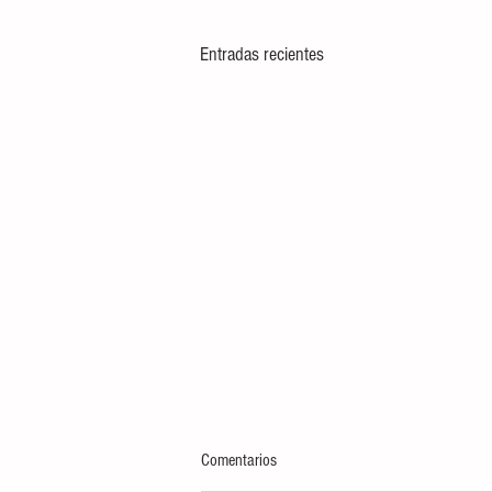
Entradas recientes
Comentarios