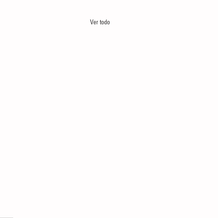
Ver todo