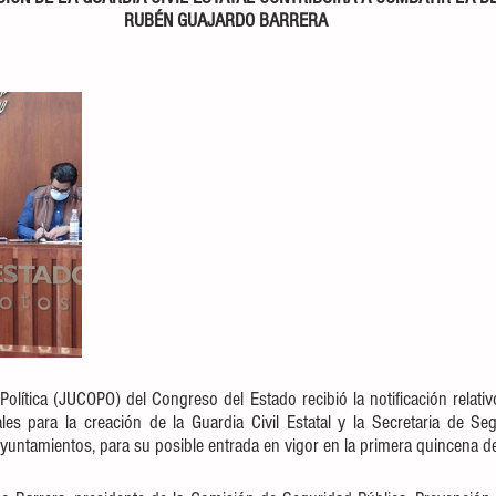
RUBÉN GUAJARDO BARRERA
olítica (JUCOPO) del Congreso del Estado recibió la notificación relativ
les para la creación de la Guardia Civil Estatal y la Secretaria de Seg
untamientos, para su posible entrada en vigor en la primera quincena d