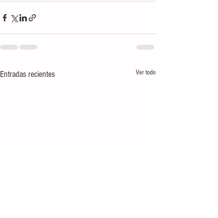
Ver todo
Entradas recientes