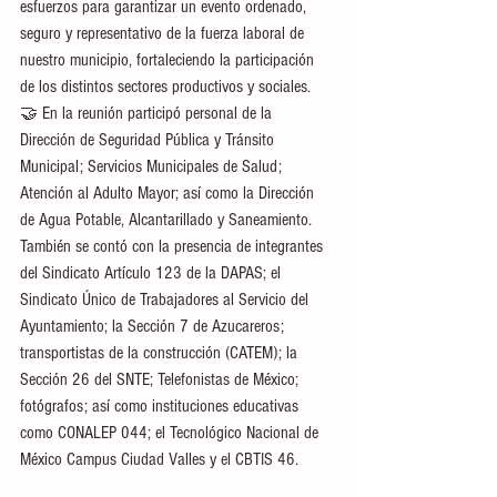
esfuerzos para garantizar un evento ordenado, 
seguro y representativo de la fuerza laboral de 
nuestro municipio, fortaleciendo la participación 
de los distintos sectores productivos y sociales.
🤝 En la reunión participó personal de la 
Dirección de Seguridad Pública y Tránsito 
Municipal; Servicios Municipales de Salud; 
Atención al Adulto Mayor; así como la Dirección 
de Agua Potable, Alcantarillado y Saneamiento. 
También se contó con la presencia de integrantes 
del Sindicato Artículo 123 de la DAPAS; el 
Sindicato Único de Trabajadores al Servicio del 
Ayuntamiento; la Sección 7 de Azucareros; 
transportistas de la construcción (CATEM); la 
Sección 26 del SNTE; Telefonistas de México; 
fotógrafos; así como instituciones educativas 
como CONALEP 044; el Tecnológico Nacional de 
México Campus Ciudad Valles y el CBTIS 46.