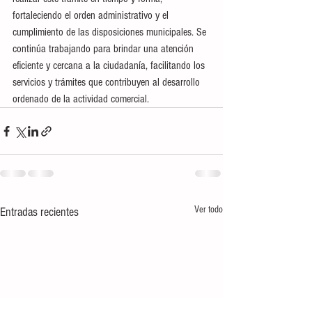
fortaleciendo el orden administrativo y el 
cumplimiento de las disposiciones municipales. Se 
continúa trabajando para brindar una atención 
eficiente y cercana a la ciudadanía, facilitando los 
servicios y trámites que contribuyen al desarrollo 
ordenado de la actividad comercial.
Ver todo
Entradas recientes