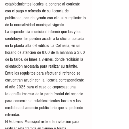
establecimientos locales, a ponerse al corriente 
con el pago y refrendo de su licencia de 
publicidad, contribuyendo con ello al cumplimiento 
de la normatividad municipal vigente.
La dependencia municipal informó que las y los 
contribuyentes pueden acudir a la oficina ubicada 
en la planta alta del edificio La Colmena, en un 
horario de atención de 8:00 de la mañana a 3:00 
de la tarde, de lunes a viernes, donde recibirán la 
orientación necesaria para realizar su trámite.
Entre los requisitos para efectuar el refrendo se 
encuentran acudir con la licencia correspondiente 
al año 2025 para el caso de empresas; una 
fotografía impresa de la parte frontal del negocio 
para comercios o establecimientos locales y las 
medidas del anuncio publicitario que se pretende 
refrendar.
El Gobierno Municipal reitera la invitación para 
realizar este trámite en tiempo y forma, 