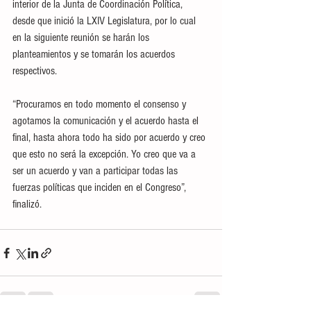
interior de la Junta de Coordinación Política, 
desde que inició la LXIV Legislatura, por lo cual 
en la siguiente reunión se harán los 
planteamientos y se tomarán los acuerdos 
respectivos.
“Procuramos en todo momento el consenso y 
agotamos la comunicación y el acuerdo hasta el 
final, hasta ahora todo ha sido por acuerdo y creo 
que esto no será la excepción. Yo creo que va a 
ser un acuerdo y van a participar todas las 
fuerzas políticas que inciden en el Congreso”, 
finalizó.