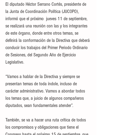
El diputado Héctor Serrano Cortés, presidente de 
la Junta de Coordinación Política (JUCOPO), 
informó que el próximo  jueves 11 de septiembre, 
se realizará una reunión con las y los integrantes 
de este órgano, donde entre otros temas, se 
definirá la conformación de la Directiva que deberá 
conducir los trabajos del Primer Periodo Ordinario 
de Sesiones, del Segundo Año de Ejercicio 
Legislativo.
“Vamos a hablar de la Directiva y siempre se 
presentan temas de toda índole, incluso de 
carácter administrativo. Vamos a abordar todos 
los temas que, a juicio de algunos compañeros 
diputados, sean fundamentales atender”.
También, se va a hacer una ruta crítica de todos 
los compromisos y obligaciones que tiene el 
Congreso hasta el próximo 15 de septiembre, que 