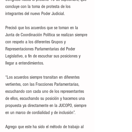
concluye con la toma de protesta de los 
integrantes del nuevo Poder Judicial.
Precisó que los acuerdos que se toman en la 
Junta de Coordinación Política se realizan siempre 
con respeto a los diferentes Grupos y 
Representaciones Parlamentarias del Poder 
Legislativo, a fin de escuchar sus posiciones y 
llegar a entendimientos. 
“Los acuerdos siempre transitan en diferentes 
vertientes, con las Fracciones Parlamentarias, 
escuchando con cada uno de los representantes 
de ellos, escuchando su posición y hacemos una 
propuesta ya directamente en la JUCOPO, siempre 
en un marco de cordialidad y de inclusión”.
Agrego que este ha sido el método de trabajo al 