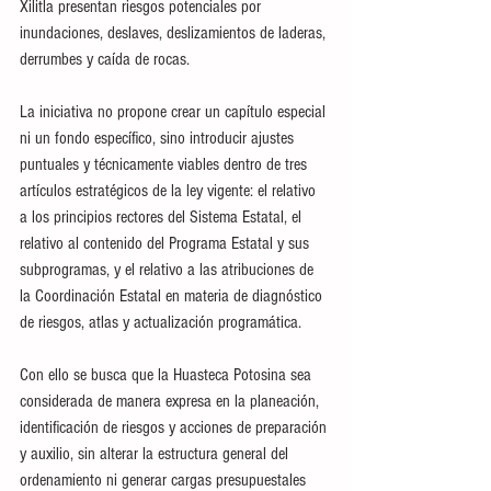
Xilitla presentan riesgos potenciales por 
inundaciones, deslaves, deslizamientos de laderas, 
derrumbes y caída de rocas.
La iniciativa no propone crear un capítulo especial 
ni un fondo específico, sino introducir ajustes 
puntuales y técnicamente viables dentro de tres 
artículos estratégicos de la ley vigente: el relativo 
a los principios rectores del Sistema Estatal, el 
relativo al contenido del Programa Estatal y sus 
subprogramas, y el relativo a las atribuciones de 
la Coordinación Estatal en materia de diagnóstico 
de riesgos, atlas y actualización programática. 
Con ello se busca que la Huasteca Potosina sea 
considerada de manera expresa en la planeación, 
identificación de riesgos y acciones de preparación 
y auxilio, sin alterar la estructura general del 
ordenamiento ni generar cargas presupuestales 