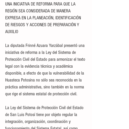
UNA INICIATIVA DE REFORMA PARA QUE LA 
REGIÓN SEA CONSIDERADA DE MANERA 
EXPRESA EN LA PLANEACIÓN, IDENTIFICACIÓN 
DE RIESGOS Y ACCIONES DE PREPARACIÓN Y 
AUXILIO
La diputada Frinné Azuara Yarzábal presentó una 
iniciativa de reforma a la Ley del Sistema de 
Protección Civil del Estado para armonizar el texto 
legal con la evidencia técnica y académica 
disponible, a efecto de que la vulnerabilidad de la 
Huasteca Potosina no sólo sea reconocida en la 
práctica administrativa, sino también en la norma 
que rige el sistema estatal de protección civil.
La Ley del Sistema de Protección Civil del Estado 
de San Luis Potosí tiene por objeto regular la 
integración, organización, coordinación y 
funcionamiento del Sistema Estatal, así como 