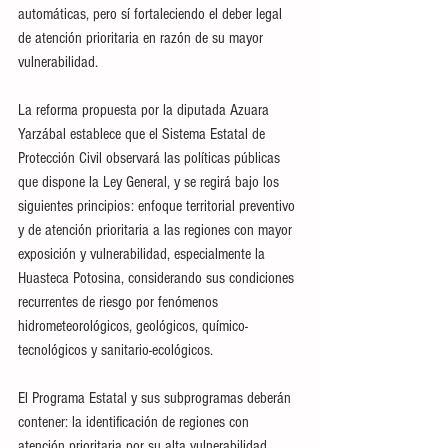
automáticas, pero sí fortaleciendo el deber legal 
de atención prioritaria en razón de su mayor 
vulnerabilidad.
La reforma propuesta por la diputada Azuara 
Yarzábal establece que el Sistema Estatal de 
Protección Civil observará las políticas públicas 
que dispone la Ley General, y se regirá bajo los 
siguientes principios: enfoque territorial preventivo 
y de atención prioritaria a las regiones con mayor 
exposición y vulnerabilidad, especialmente la 
Huasteca Potosina, considerando sus condiciones 
recurrentes de riesgo por fenómenos 
hidrometeorológicos, geológicos, químico-
tecnológicos y sanitario-ecológicos.
El Programa Estatal y sus subprogramas deberán 
contener: la identificación de regiones con 
atención prioritaria por su alta vulnerabilidad 