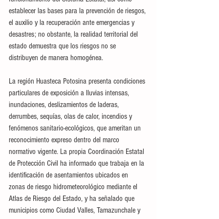
establecer las bases para la prevención de riesgos, 
el auxilio y la recuperación ante emergencias y 
desastres; no obstante, la realidad territorial del 
estado demuestra que los riesgos no se 
distribuyen de manera homogénea. 
La región Huasteca Potosina presenta condiciones 
particulares de exposición a lluvias intensas, 
inundaciones, deslizamientos de laderas, 
derrumbes, sequías, olas de calor, incendios y 
fenómenos sanitario-ecológicos, que ameritan un 
reconocimiento expreso dentro del marco 
normativo vigente. La propia Coordinación Estatal 
de Protección Civil ha informado que trabaja en la 
identificación de asentamientos ubicados en 
zonas de riesgo hidrometeorológico mediante el 
Atlas de Riesgo del Estado, y ha señalado que 
municipios como Ciudad Valles, Tamazunchale y 