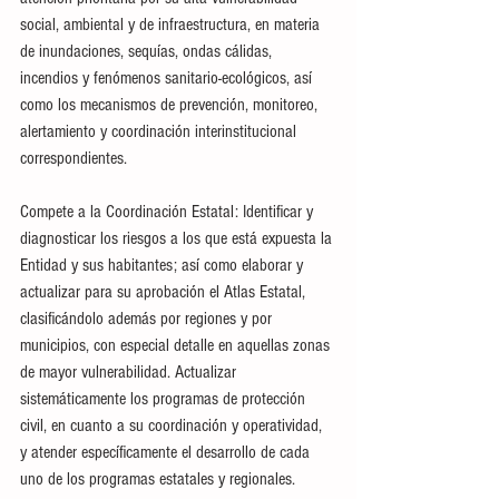
social, ambiental y de infraestructura, en materia 
de inundaciones, sequías, ondas cálidas, 
incendios y fenómenos sanitario-ecológicos, así 
como los mecanismos de prevención, monitoreo, 
alertamiento y coordinación interinstitucional 
correspondientes.
Compete a la Coordinación Estatal: Identificar y 
diagnosticar los riesgos a los que está expuesta la 
Entidad y sus habitantes; así como elaborar y 
actualizar para su aprobación el Atlas Estatal, 
clasificándolo además por regiones y por 
municipios, con especial detalle en aquellas zonas 
de mayor vulnerabilidad. Actualizar 
sistemáticamente los programas de protección 
civil, en cuanto a su coordinación y operatividad, 
y atender específicamente el desarrollo de cada 
uno de los programas estatales y regionales.