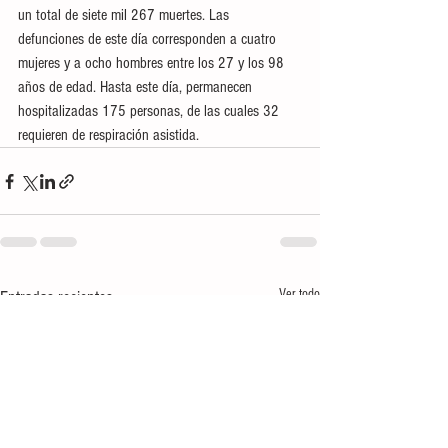
un total de siete mil 267 muertes. Las 
defunciones de este día corresponden a cuatro 
mujeres y a ocho hombres entre los 27 y los 98 
años de edad. Hasta este día, permanecen 
hospitalizadas 175 personas, de las cuales 32 
requieren de respiración asistida.
Ver todo
Entradas recientes