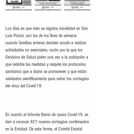
Los días en que más se registra movilidad en San 
Luis Potosí, son los de los fines de semana 
cuando familias enteras deciden acudir a realizar 
actividades no esenciales, razón por la que los 
Servicios de Salud piden una vez a la población a 
que redoble las medidas y respete los protocolos 
sanitarios que a diario se promueven y que están 
validados científicamente para evitar los contagios 
del virus del Covid-19. 
En cuanto al Informe Diario de casos Covid-19, se 
dan a conocer 921 nuevos contagios confirmados 
en la Entidad. De esta forma, el Comité Estatal 