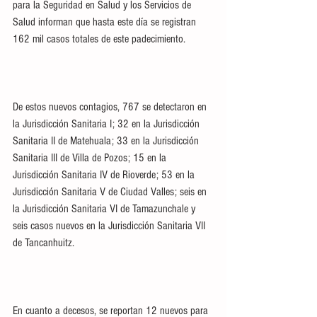
para la Seguridad en Salud y los Servicios de 
Salud informan que hasta este día se registran 
162 mil casos totales de este padecimiento.
De estos nuevos contagios, 767 se detectaron en 
la Jurisdicción Sanitaria I; 32 en la Jurisdicción 
Sanitaria II de Matehuala; 33 en la Jurisdicción 
Sanitaria III de Villa de Pozos; 15 en la 
Jurisdicción Sanitaria IV de Rioverde; 53 en la 
Jurisdicción Sanitaria V de Ciudad Valles; seis en 
la Jurisdicción Sanitaria VI de Tamazunchale y 
seis casos nuevos en la Jurisdicción Sanitaria VII 
de Tancanhuitz.
En cuanto a decesos, se reportan 12 nuevos para 