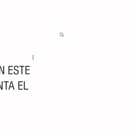
N ESTE
NTA EL