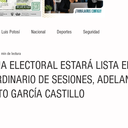
 Luis Potosí
Nacional
Deportes
Seguridad
 min de lectura
A ELECTORAL ESTARÁ LISTA E
RDINARIO DE SESIONES, ADELA
TO GARCÍA CASTILLO