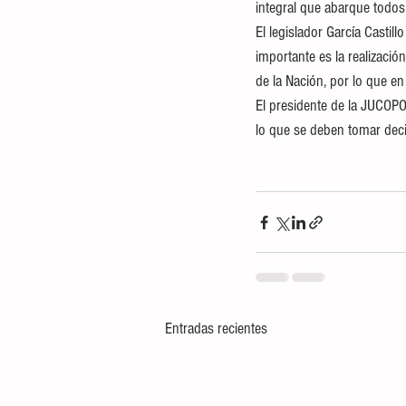
integral que abarque todos
El legislador García Casti
importante es la realizació
de la Nación, por lo que e
El presidente de la JUCOPO
lo que se deben tomar deci
Entradas recientes