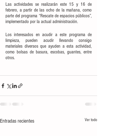
Las actividades se realizarán este 15 y 16 de 
febrero, a partir de las ocho de la mañana, como 
parte del programa “Rescate de espacios públicos”, 
implementado por la actual administración.
Los interesados en acudir a este programa de 
limpieza, pueden acudir llevando consigo 
materiales diversos que ayuden a esta actividad, 
como bolsas de basura, escobas, guantes, entre 
otros.
Ver todo
Entradas recientes