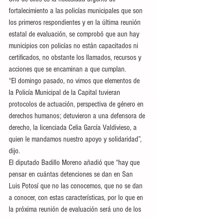
fortalecimiento a las policías municipales que son 
los primeros respondientes y en la última reunión 
estatal de evaluación, se comprobó que aun hay 
municipios con policías no están capacitados ni 
certificados, no obstante los llamados, recursos y 
acciones que se encaminan a que cumplan.
“El domingo pasado, no vimos que elementos de 
la Policía Municipal de la Capital tuvieran 
protocolos de actuación, perspectiva de género en 
derechos humanos; detuvieron a una defensora de 
derecho, la licenciada Celia García Valdivieso, a 
quien le mandamos nuestro apoyo y solidaridad”, 
dijo.
El diputado Badillo Moreno añadió que “hay que 
pensar en cuántas detenciones se dan en San 
Luis Potosí que no las conocemos, que no se dan 
a conocer, con estas características, por lo que en 
la próxima reunión de evaluación será uno de los 