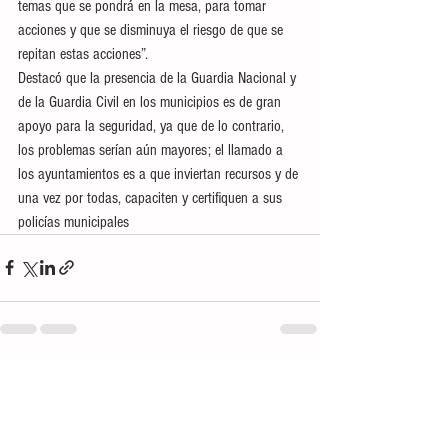
temas que se pondrá en la mesa, para tomar 
acciones y que se disminuya el riesgo de que se 
repitan estas acciones”.
Destacó que la presencia de la Guardia Nacional y 
de la Guardia Civil en los municipios es de gran 
apoyo para la seguridad, ya que de lo contrario, 
los problemas serían aún mayores; el llamado a 
los ayuntamientos es a que inviertan recursos y de 
una vez por todas, capaciten y certifiquen a sus 
policías municipales
Ver todo
Entradas recientes