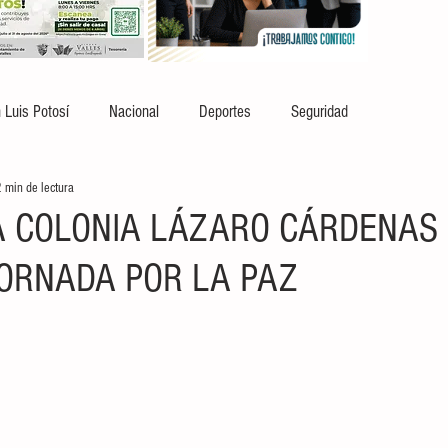
 Luis Potosí
Nacional
Deportes
Seguridad
 min de lectura
A COLONIA LÁZARO CÁRDENAS
ORNADA POR LA PAZ