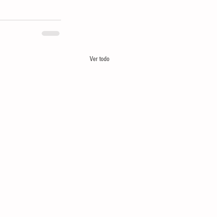
Ver todo