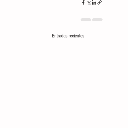
Entradas recientes