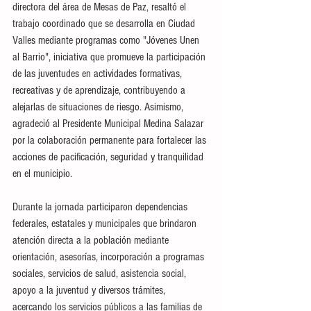
directora del área de Mesas de Paz, resaltó el 
trabajo coordinado que se desarrolla en Ciudad 
Valles mediante programas como "Jóvenes Unen 
al Barrio", iniciativa que promueve la participación 
de las juventudes en actividades formativas, 
recreativas y de aprendizaje, contribuyendo a 
alejarlas de situaciones de riesgo. Asimismo, 
agradeció al Presidente Municipal Medina Salazar 
por la colaboración permanente para fortalecer las 
acciones de pacificación, seguridad y tranquilidad 
en el municipio.
Durante la jornada participaron dependencias 
federales, estatales y municipales que brindaron 
atención directa a la población mediante 
orientación, asesorías, incorporación a programas 
sociales, servicios de salud, asistencia social, 
apoyo a la juventud y diversos trámites, 
acercando los servicios públicos a las familias de 