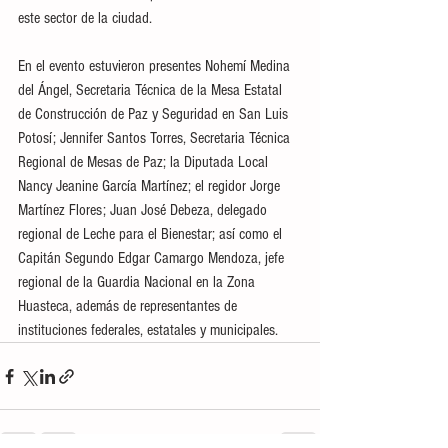
este sector de la ciudad.
En el evento estuvieron presentes Nohemí Medina 
del Ángel, Secretaria Técnica de la Mesa Estatal 
de Construcción de Paz y Seguridad en San Luis 
Potosí; Jennifer Santos Torres, Secretaria Técnica 
Regional de Mesas de Paz; la Diputada Local 
Nancy Jeanine García Martínez; el regidor Jorge 
Martínez Flores; Juan José Debeza, delegado 
regional de Leche para el Bienestar; así como el 
Capitán Segundo Edgar Camargo Mendoza, jefe 
regional de la Guardia Nacional en la Zona 
Huasteca, además de representantes de 
instituciones federales, estatales y municipales.