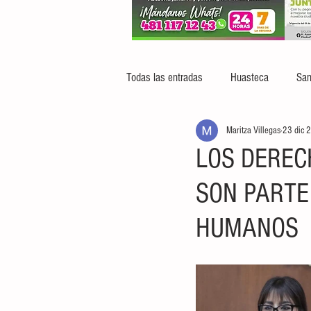
Todas las entradas
Huasteca
San
Maritza Villegas
23 dic 
LOS DEREC
SON PARTE
HUMANOS