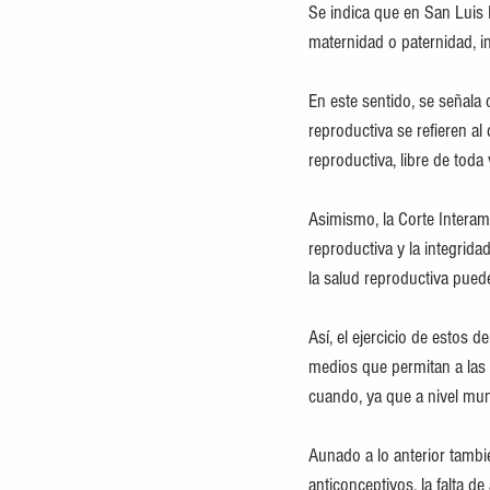
Se indica que en San Luis P
maternidad o paternidad, in
En este sentido, se señala
reproductiva se refieren al
reproductiva, libre de toda 
Asimismo, la Corte Interam
reproductiva y la integridad
la salud reproductiva pued
Así, el ejercicio de estos 
medios que permitan a las 
cuando, ya que a nivel mun
Aunado a lo anterior tambi
anticonceptivos, la falta de