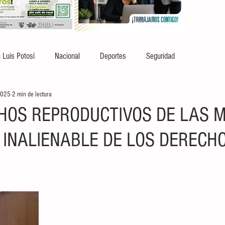
 Luis Potosí
Nacional
Deportes
Seguridad
2025
2 min de lectura
HOS REPRODUCTIVOS DE LAS 
 INALIENABLE DE LOS DERECH