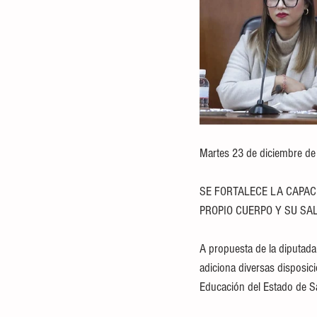
Martes 23 de diciembre d
SE FORTALECE LA CAPAC
PROPIO CUERPO Y SU SA
A propuesta de la diputada
adiciona diversas disposici
Educación del Estado de Sa