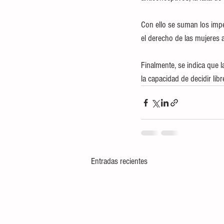
Con ello se suman los impe
el derecho de las mujeres a
Finalmente, se indica que
la capacidad de decidir li
Entradas recientes