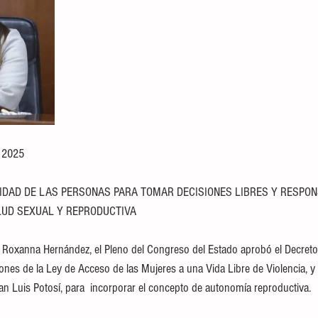
e 2025
IDAD DE LAS PERSONAS PARA TOMAR DECISIONES LIBRES Y RESPO
LUD SEXUAL Y REPRODUCTIVA
 Roxanna Hernández, el Pleno del Congreso del Estado aprobó el Decreto
ones de la Ley de Acceso de las Mujeres a una Vida Libre de Violencia, y 
n Luis Potosí, para  incorporar el concepto de autonomía reproductiva.