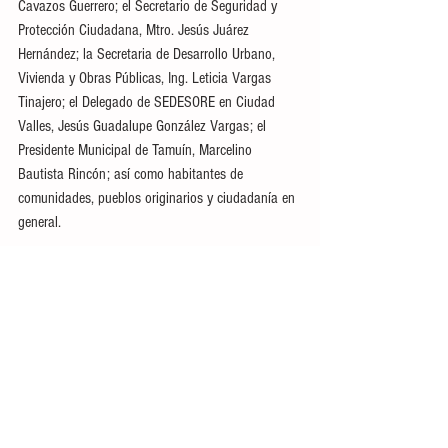
Cavazos Guerrero; el Secretario de Seguridad y 
Protección Ciudadana, Mtro. Jesús Juárez 
Hernández; la Secretaria de Desarrollo Urbano, 
Vivienda y Obras Públicas, Ing. Leticia Vargas 
Tinajero; el Delegado de SEDESORE en Ciudad 
Valles, Jesús Guadalupe González Vargas; el 
Presidente Municipal de Tamuín, Marcelino 
Bautista Rincón; así como habitantes de 
comunidades, pueblos originarios y ciudadanía en 
general.
Ver todo
Entradas recientes