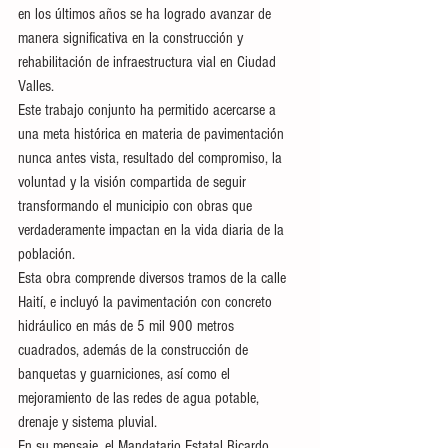
en los últimos años se ha logrado avanzar de 
manera significativa en la construcción y 
rehabilitación de infraestructura vial en Ciudad 
Valles.
Este trabajo conjunto ha permitido acercarse a 
una meta histórica en materia de pavimentación 
nunca antes vista, resultado del compromiso, la 
voluntad y la visión compartida de seguir 
transformando el municipio con obras que 
verdaderamente impactan en la vida diaria de la 
población.
Esta obra comprende diversos tramos de la calle 
Haití, e incluyó la pavimentación con concreto 
hidráulico en más de 5 mil 900 metros 
cuadrados, además de la construcción de 
banquetas y guarniciones, así como el 
mejoramiento de las redes de agua potable, 
drenaje y sistema pluvial.
En su mensaje, el Mandatario Estatal Ricardo 