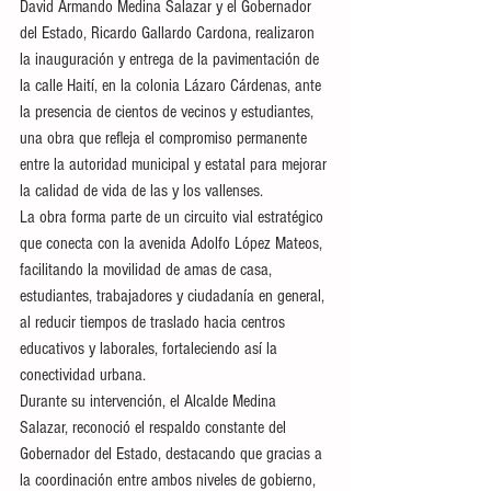
David Armando Medina Salazar y el Gobernador 
del Estado, Ricardo Gallardo Cardona, realizaron 
la inauguración y entrega de la pavimentación de 
la calle Haití, en la colonia Lázaro Cárdenas, ante 
la presencia de cientos de vecinos y estudiantes, 
una obra que refleja el compromiso permanente 
entre la autoridad municipal y estatal para mejorar 
la calidad de vida de las y los vallenses.
La obra forma parte de un circuito vial estratégico 
que conecta con la avenida Adolfo López Mateos, 
facilitando la movilidad de amas de casa, 
estudiantes, trabajadores y ciudadanía en general, 
al reducir tiempos de traslado hacia centros 
educativos y laborales, fortaleciendo así la 
conectividad urbana.
Durante su intervención, el Alcalde Medina 
Salazar, reconoció el respaldo constante del 
Gobernador del Estado, destacando que gracias a 
la coordinación entre ambos niveles de gobierno, 