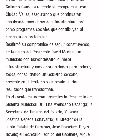
Gallardo Cardona refrendó su compromiso con 
Ciudad Valles, asegurando que continuarán 
impulsando más obras de infraestructura, así 
como programas sociales que contribuyan al 
bienestar de las familias.
Reafirmó su compromiso de seguir construyendo, 
de la mano del Presidente David Medina, un 
municipio con mayor desarrollo, mejor 
infraestructura y más oportunidades para todas y 
todos, consolidando un Gobierno cercano, 
presente en el territorio y enfocado en dar 
resultados que transforman.
En el evento estuvieron presentes la Presidenta del 
Sistema Municipal DIF, Ena Avendaño Uscanga; la 
Secretaria de Turismo del Estado, Yolanda 
Josefina Cepeda Echavarría; el Director de la 
Junta Estatal de Caminos, José Francisco Reyes 
Novelo; el Secretario Técnico del Gabinete, Miguel 