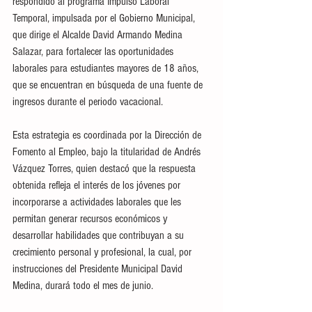
respondido al programa Impulso Laboral 
Temporal, impulsada por el Gobierno Municipal, 
que dirige el Alcalde David Armando Medina 
Salazar, para fortalecer las oportunidades 
laborales para estudiantes mayores de 18 años, 
que se encuentran en búsqueda de una fuente de 
ingresos durante el periodo vacacional. 
Esta estrategia es coordinada por la Dirección de 
Fomento al Empleo, bajo la titularidad de Andrés 
Vázquez Torres, quien destacó que la respuesta 
obtenida refleja el interés de los jóvenes por 
incorporarse a actividades laborales que les 
permitan generar recursos económicos y 
desarrollar habilidades que contribuyan a su 
crecimiento personal y profesional, la cual, por 
instrucciones del Presidente Municipal David 
Medina, durará todo el mes de junio. 