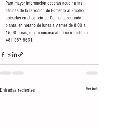
Para mayor información deberán acudir a las 
oficinas de la Dirección de Fomento al Empleo, 
ubicadas en el edificio La Colmena, segunda 
planta, en horario de lunes a viernes de 8:00 a 
15:00 horas, o comunicarse al número telefónico 
481 387 8661.
Ver todo
Entradas recientes