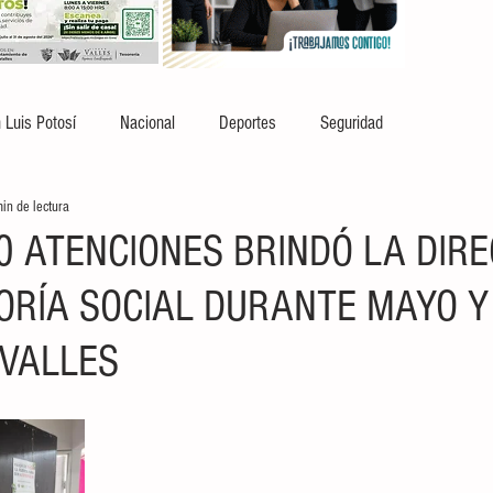
 Luis Potosí
Nacional
Deportes
Seguridad
in de lectura
0 ATENCIONES BRINDÓ LA DIRE
ORÍA SOCIAL DURANTE MAYO Y
 VALLES