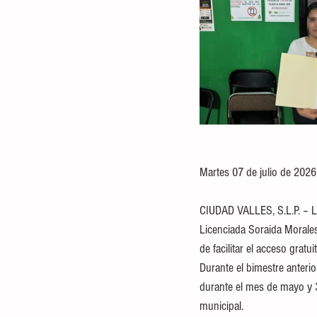
Martes 07 de julio de 2026
CIUDAD VALLES, S.L.P. – La
Licenciada Soraida Morales
de facilitar el acceso gratuit
Durante el bimestre anterio
durante el mes de mayo y 31
municipal.