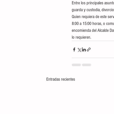
Entre los principales asun
guarda y custodia, divorcios
Quien requiera de este serv
8:00 a 15:00 horas, o comu
encomienda del Alcalde Da
lo requieren.
Entradas recientes