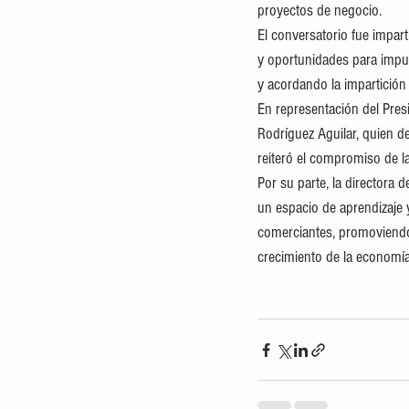
proyectos de negocio.
El conversatorio fue impart
y oportunidades para impul
y acordando la impartición 
En representación del Pres
Rodríguez Aguilar, quien de
reiteró el compromiso de l
Por su parte, la directora 
un espacio de aprendizaje
comerciantes, promoviendo 
crecimiento de la economía