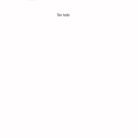
Ver todo