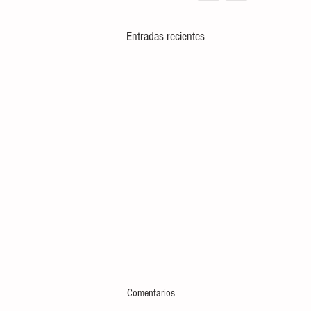
Entradas recientes
Comentarios