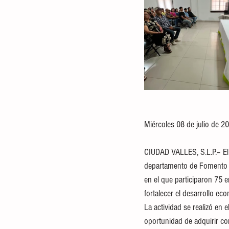
Miércoles 08 de julio de 2
CIUDAD VALLES, S.L.P.– El 
departamento de Fomento al
en el que participaron 75
fortalecer el desarrollo ec
La actividad se realizó en 
oportunidad de adquirir co