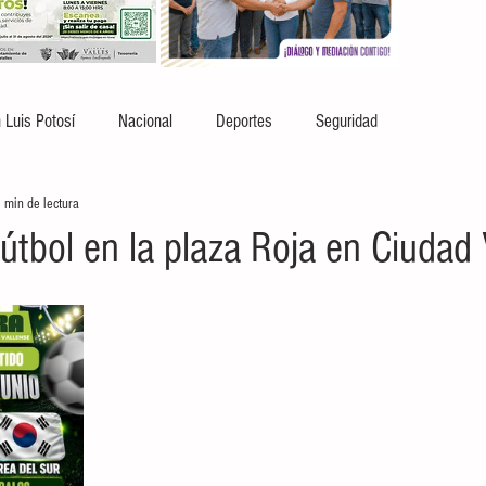
 Luis Potosí
Nacional
Deportes
Seguridad
 min de lectura
tbol en la plaza Roja en Ciudad 