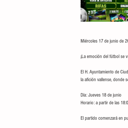
Miércoles 17 de junio de 2
¡La emoción del fútbol se v
El H. Ayuntamiento de Ciuda
la afición vallense, donde s
Día: Jueves 18 de junio
Horario: a partir de las 18
El partido comenzará en p