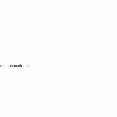
nto de encuentro de 