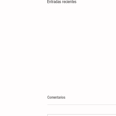
Entradas recientes
Comentarios