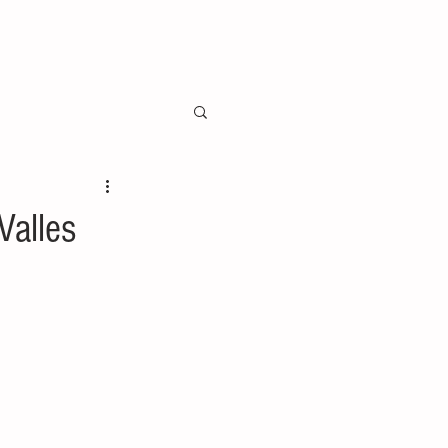
Valles