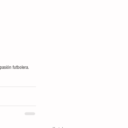
pasión futbolera.