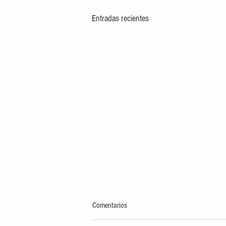
Entradas recientes
Comentarios