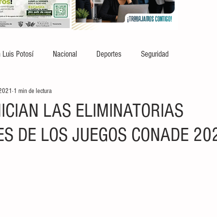
 Luis Potosí
Nacional
Deportes
Seguridad
 2021
1 min de lectura
ICIAN LAS ELIMINATORIAS
ES DE LOS JUEGOS CONADE 20