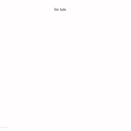
Ver todo