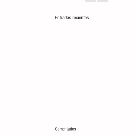
Entradas recientes
Comentarios