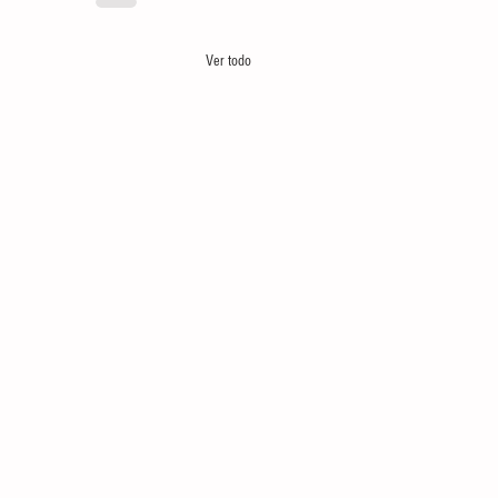
Ver todo