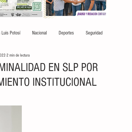
 Luis Potosí
Nacional
Deportes
Seguridad
2022
2 min de lectura
MINALIDAD EN SLP POR
MIENTO INSTITUCIONAL