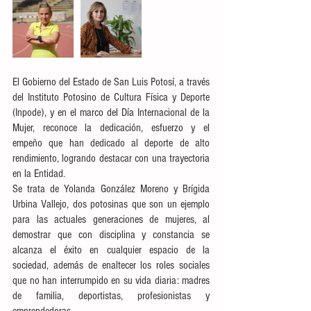
El Gobierno del Estado de San Luis Potosí, a través 
del Instituto Potosino de Cultura Física y Deporte 
(Inpode), y en el marco del Día Internacional de la 
Mujer, reconoce la dedicación, esfuerzo y el 
empeño que han dedicado al deporte de alto 
rendimiento, logrando destacar con una trayectoria 
en la Entidad. 
Se trata de Yolanda González Moreno y Brígida 
Urbina Vallejo, dos potosinas que son un ejemplo 
para las actuales generaciones de mujeres, al 
demostrar que con disciplina y constancia se 
alcanza el éxito en cualquier espacio de la 
sociedad, además de enaltecer los roles sociales 
que no han interrumpido en su vida diaria: madres 
de familia, deportistas, profesionistas y 