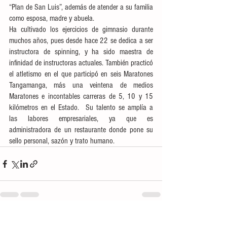
“Plan de San Luis”, además de atender a su familia 
como esposa, madre y abuela.
Ha cultivado los ejercicios de gimnasio durante 
muchos años, pues desde hace 22 se dedica a ser 
instructora de spinning, y ha sido maestra de 
infinidad de instructoras actuales. También practicó 
el atletismo en el que participó en seis Maratones 
Tangamanga, más una veintena de medios 
Maratones e incontables carreras de 5, 10 y 15 
kilómetros en el Estado.  Su talento se amplía a 
las labores empresariales, ya que es 
administradora de un restaurante donde pone su 
sello personal, sazón y trato humano.
Ver todo
Entradas recientes