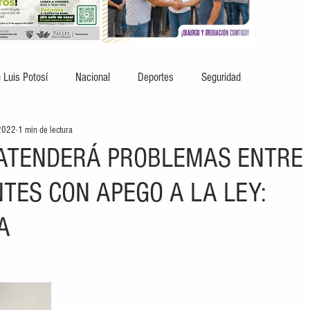
 Luis Potosí
Nacional
Deportes
Seguridad
2022
1 min de lectura
 ATENDERÁ PROBLEMAS ENTRE
TES CON APEGO A LA LEY:
A