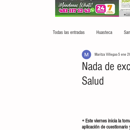
Todas las entradas
Huasteca
San
Maritza Villegas
5 ene 
Nada de exc
Salud
+ Este viernes inicia la t
aplicación de cuestionario 