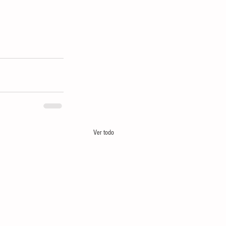
Ver todo