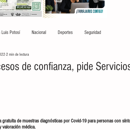
 Luis Potosí
Nacional
Deportes
Seguridad
2022
2 min de lectura
esos de confianza, pide Servicio
oma gratuita de muestras diagnósticas por Covid-19 para personas con sínt
y valoración médica.  