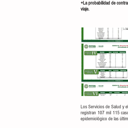
+La probabilidad de contr
viaje. 
Los Servicios de Salud y e
registran 107 mil 115 cas
epidemiológico de las últi