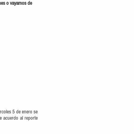
ones o vayamos de 
rcoles 5 de enero se 
 acuerdo al reporte 