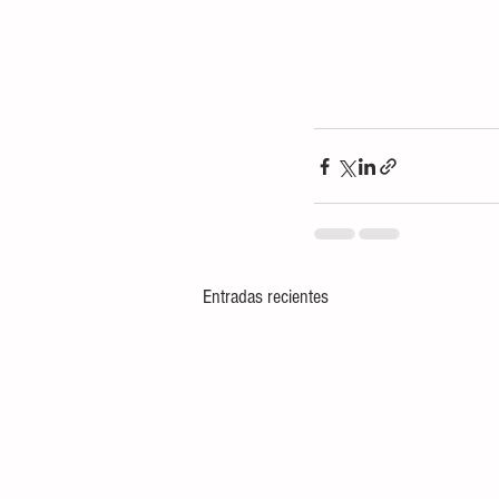
Entradas recientes