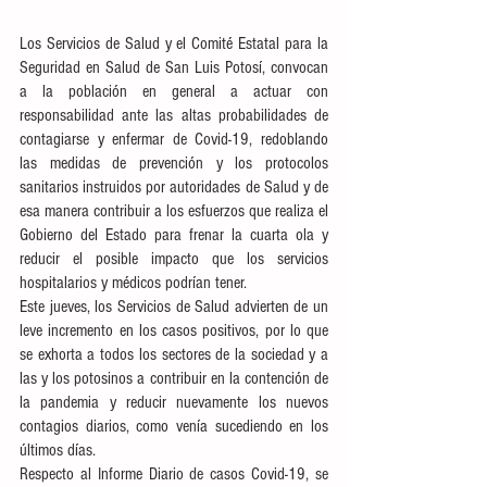
Los Servicios de Salud y el Comité Estatal para la 
Seguridad en Salud de San Luis Potosí, convocan 
a la población en general a actuar con 
responsabilidad ante las altas probabilidades de 
contagiarse y enfermar de Covid-19, redoblando 
las medidas de prevención y los protocolos 
sanitarios instruidos por autoridades de Salud y de 
esa manera contribuir a los esfuerzos que realiza el 
Gobierno del Estado para frenar la cuarta ola y 
reducir el posible impacto que los servicios 
hospitalarios y médicos podrían tener. 
Este jueves, los Servicios de Salud advierten de un 
leve incremento en los casos positivos, por lo que 
se exhorta a todos los sectores de la sociedad y a 
las y los potosinos a contribuir en la contención de 
la pandemia y reducir nuevamente los nuevos 
contagios diarios, como venía sucediendo en los 
últimos días. 
Respecto al Informe Diario de casos Covid-19, se 