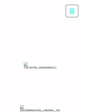
Con Maritza Villegas