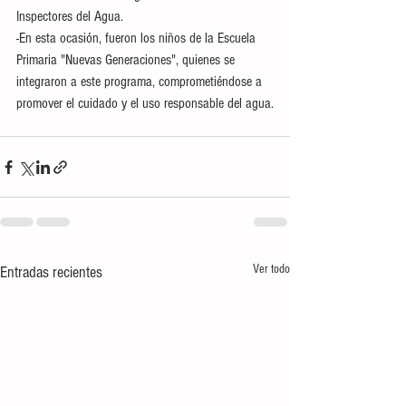
Inspectores del Agua.
-En esta ocasión, fueron los niños de la Escuela 
Primaria "Nuevas Generaciones", quienes se 
integraron a este programa, comprometiéndose a 
promover el cuidado y el uso responsable del agua.
Ver todo
Entradas recientes