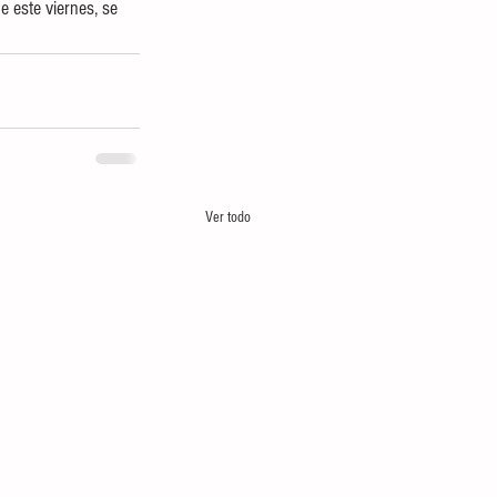
e este viernes, se 
Ver todo