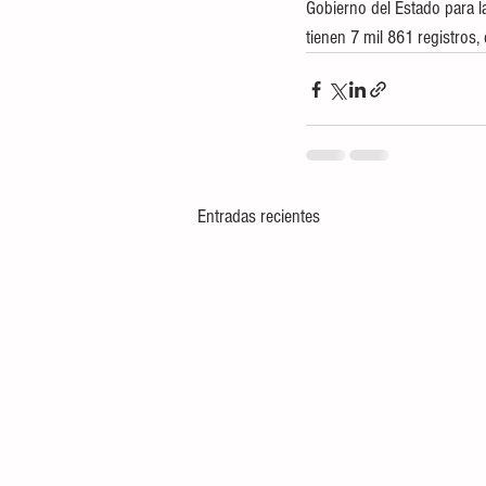
Gobierno del Estado para la
tienen 7 mil 861 registros,
Entradas recientes