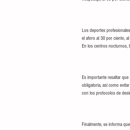
Los deportes profesionales 
el aforo al 30 por ciento,
En los centros nocturnos, b
Es importante resaltar que
obligatoria, así como evita
con los protocolos de desin
Finalmente, se informa que