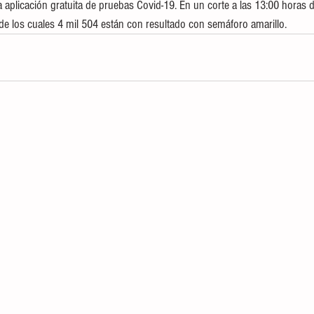
 aplicación gratuita de pruebas Covid-19. En un corte a las 13:00 horas d
 de los cuales 4 mil 504 están con resultado con semáforo amarillo.