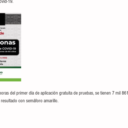
ovid-19.
oras del primer día de aplicación gratuita de pruebas, se tienen 7 mil 861 
 resultado con semáforo amarillo.