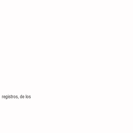
registros, de los 