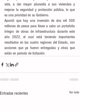
vida, a dar mayor plusvalía a sus viviendas y 
mejorar la seguridad y protección pública, lo que 
es una prioridad en su Gobierno. 
Apuntó que hay una inversión de dos mil 500 
millones de pesos para llevar a cabo un portafolio 
íntegro de obras de infraestructura durante este 
año 2022, el cual está teniendo importantes 
resultados en las cuatro regiones del Estado, con 
acciones que ya fueron entregadas y otras que 
están en periodo de licitación.
Ver todo
Entradas recientes