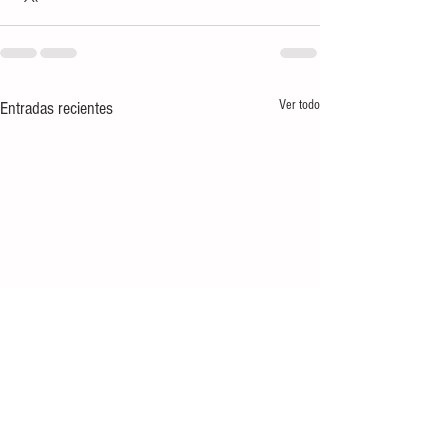
Ver todo
Entradas recientes