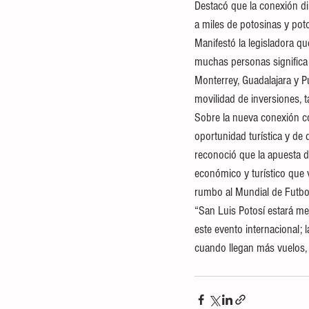
Destacó que la conexión di
a miles de potosinas y pot
Manifestó la legisladora qu
muchas personas significa 
Monterrey, Guadalajara y Pu
movilidad de inversiones, 
Sobre la nueva conexión co
oportunidad turística y de 
reconoció que la apuesta de
económico y turístico que 
rumbo al Mundial de Futbo
“San Luis Potosí estará mej
este evento internacional;
cuando llegan más vuelos, 