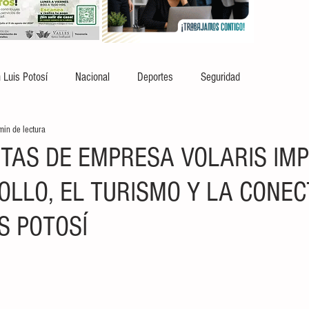
 Luis Potosí
Nacional
Deportes
Seguridad
min de lectura
TAS DE EMPRESA VOLARIS IM
OLLO, EL TURISMO Y LA CONEC
S POTOSÍ