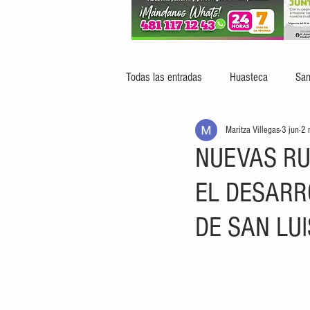
Todas las entradas
Huasteca
San
Maritza Villegas
3 jun
2 
NUEVAS RU
EL DESARR
DE SAN LUI