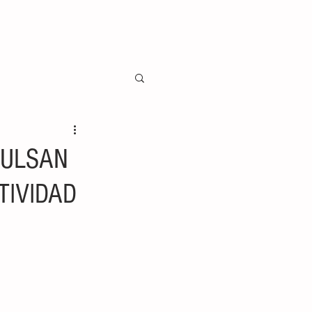
PULSAN
TIVIDAD