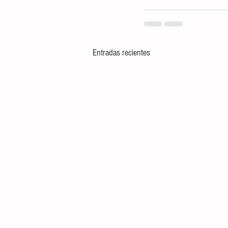
Entradas recientes