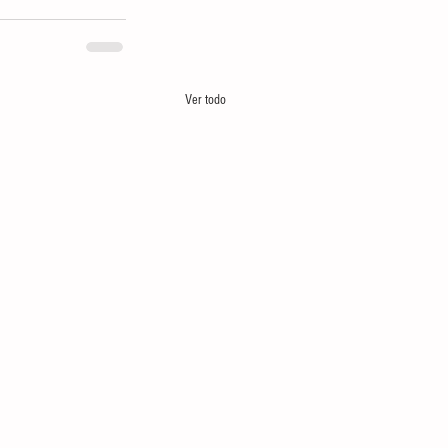
Ver todo