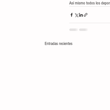
Así mismo todos los deport
Entradas recientes