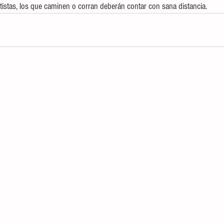
istas, los que caminen o corran deberán contar con sana distancia.