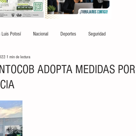
 Luis Potosí
Nacional
Deportes
Seguridad
2022
1 min de lectura
NTOCOB ADOPTA MEDIDAS POR
CIA