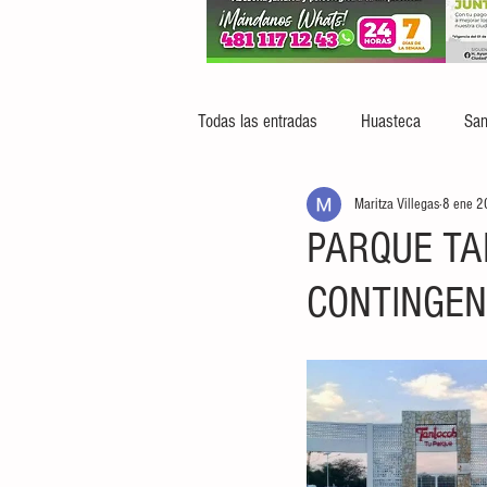
Todas las entradas
Huasteca
San
Maritza Villegas
8 ene 
PARQUE TA
CONTINGEN