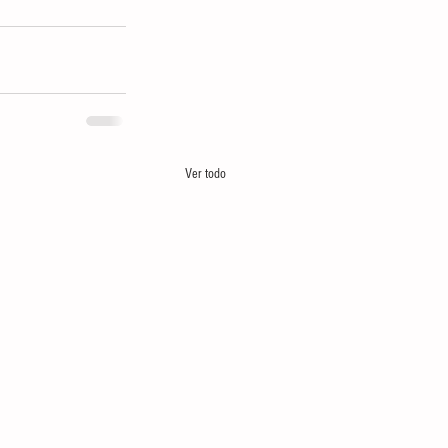
Ver todo