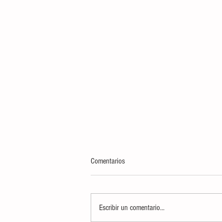
Comentarios
Escribir un comentario...