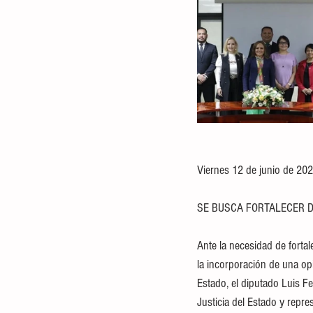
Viernes 12 de junio de 202
SE BUSCA FORTALECER D
Ante la necesidad de fortal
la incorporación de una opi
Estado, el diputado Luis 
Justicia del Estado y repre