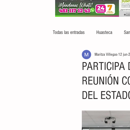
Todas las entradas
Huasteca
San
Maritza Villegas
12 jun
2
PARTICIPA 
REUNIÓN C
DEL ESTAD