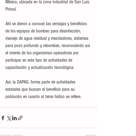
México, ubicada en la zona industrial de San Luis 
Potosí. 
Ahí se dieron a conocer las ventajas y beneficios 
de los equipos de bombeo para desinfección, 
manejo de agua residual y mezcladores, sistemas 
para pozo profundo y rebombeo, reconociendo así 
el interés de los organismos operadores por 
participar en este tipo de actividades de 
capacitación y actualización tecnológica. 
Así, la DAPAS, forma parte de actividades 
estatales que buscan el beneficio para su 
población en cuanto al tema hídico se refiere.