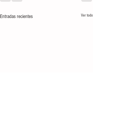
Ver todo
Entradas recientes