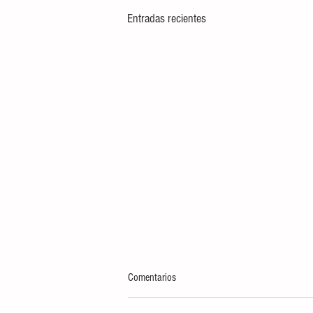
Entradas recientes
Comentarios