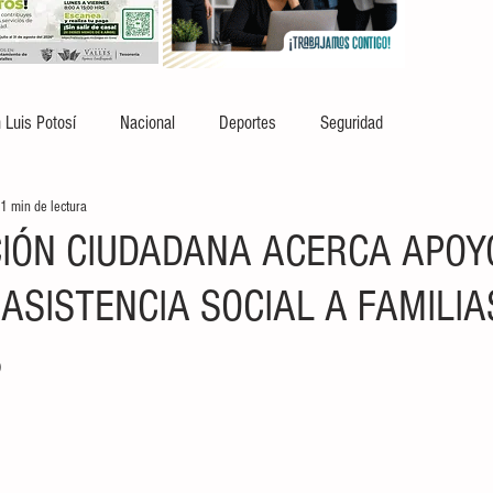
 Luis Potosí
Nacional
Deportes
Seguridad
1 min de lectura
CIÓN CIUDADANA ACERCA APOY
ASISTENCIA SOCIAL A FAMILIA
S