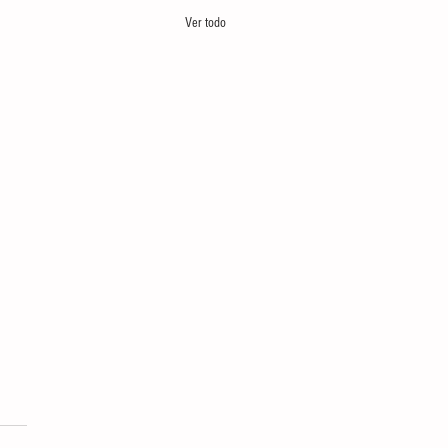
Ver todo