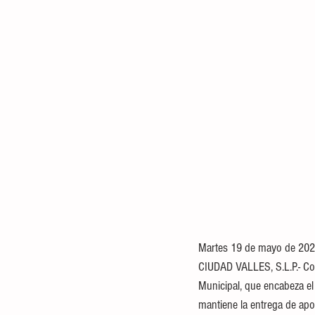
Martes 19 de mayo de 202
CIUDAD VALLES, S.L.P.- Con
Municipal, que encabeza el
mantiene la entrega de apoy