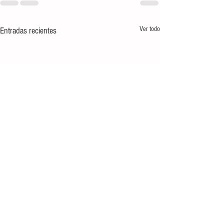
Ver todo
Entradas recientes