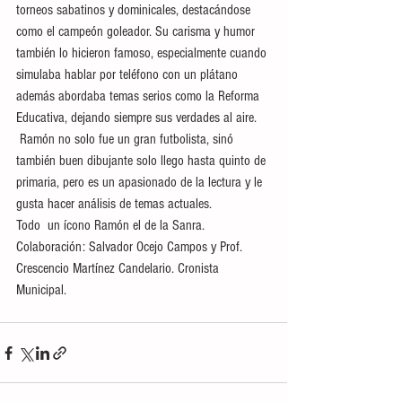
torneos sabatinos y dominicales, destacándose 
como el campeón goleador. Su carisma y humor 
también lo hicieron famoso, especialmente cuando 
simulaba hablar por teléfono con un plátano 
además abordaba temas serios como la Reforma 
Educativa, dejando siempre sus verdades al aire.
 Ramón no solo fue un gran futbolista, sinó 
también buen dibujante solo llego hasta quinto de 
primaria, pero es un apasionado de la lectura y le 
gusta hacer análisis de temas actuales.
Todo  un ícono Ramón el de la Sanra.
Colaboración: Salvador Ocejo Campos y Prof. 
Crescencio Martínez Candelario. Cronista 
Municipal.