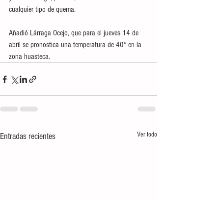
cualquier tipo de quema.  
Añadió Lárraga Ocejo, que para el jueves 14 de 
abril se pronostica una temperatura de 40° en la 
zona huasteca.
Ver todo
Entradas recientes