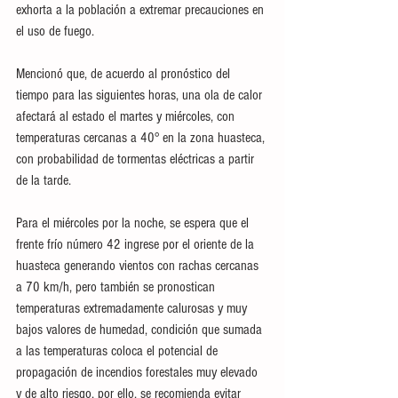
exhorta a la población a extremar precauciones en 
el uso de fuego.
Mencionó que, de acuerdo al pronóstico del 
tiempo para las siguientes horas, una ola de calor 
afectará al estado el martes y miércoles, con 
temperaturas cercanas a 40° en la zona huasteca, 
con probabilidad de tormentas eléctricas a partir 
de la tarde. 
Para el miércoles por la noche, se espera que el 
frente frío número 42 ingrese por el oriente de la 
huasteca generando vientos con rachas cercanas 
a 70 km/h, pero también se pronostican 
temperaturas extremadamente calurosas y muy 
bajos valores de humedad, condición que sumada 
a las temperaturas coloca el potencial de 
propagación de incendios forestales muy elevado 
y de alto riesgo, por ello, se recomienda evitar 