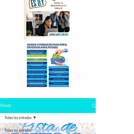
Entrada
Todas las entradas
Todas las entradas