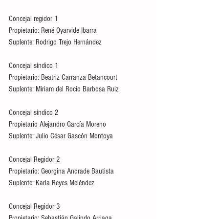
Concejal regidor 1 
Propietario: René Oyarvide Ibarra
Suplente: Rodrigo Trejo Hernández
Concejal síndico 1
Propietario: Beatriz Carranza Betancourt
Suplente: Miriam del Rocío Barbosa Ruiz
Concejal síndico 2
Propietario Alejandro García Moreno
Suplente: Julio César Gascón Montoya
Concejal Regidor 2
Propietario: Georgina Andrade Bautista
Suplente: Karla Reyes Meléndez
Concejal Regidor 3
Propietario: Sebastián Galindo Arriaga