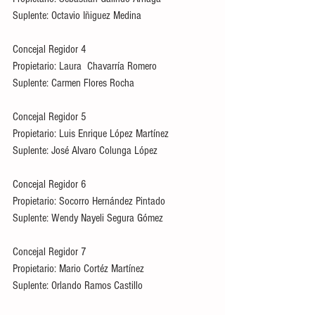
Suplente: Octavio Iñiguez Medina
Concejal Regidor 4
Propietario: Laura  Chavarría Romero
Suplente: Carmen Flores Rocha
Concejal Regidor 5
Propietario: Luis Enrique López Martínez
Suplente: José Alvaro Colunga López
Concejal Regidor 6
Propietario: Socorro Hernández Pintado
Suplente: Wendy Nayeli Segura Gómez
Concejal Regidor 7
Propietario: Mario Cortéz Martínez
Suplente: Orlando Ramos Castillo