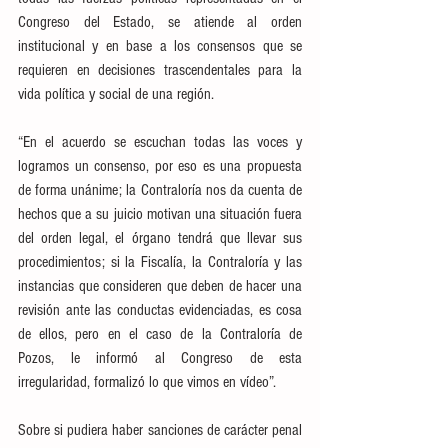
Congreso del Estado, se atiende al orden 
institucional y en base a los consensos que se 
requieren en decisiones trascendentales para la 
vida política y social de una región.
“En el acuerdo se escuchan todas las voces y 
logramos un consenso, por eso es una propuesta 
de forma unánime; la Contraloría nos da cuenta de 
hechos que a su juicio motivan una situación fuera 
del orden legal, el órgano tendrá que llevar sus 
procedimientos; si la Fiscalía, la Contraloría y las 
instancias que consideren que deben de hacer una 
revisión ante las conductas evidenciadas, es cosa 
de ellos, pero en el caso de la Contraloría de 
Pozos, le informó al Congreso de esta 
irregularidad, formalizó lo que vimos en vídeo”.
Sobre si pudiera haber sanciones de carácter penal 