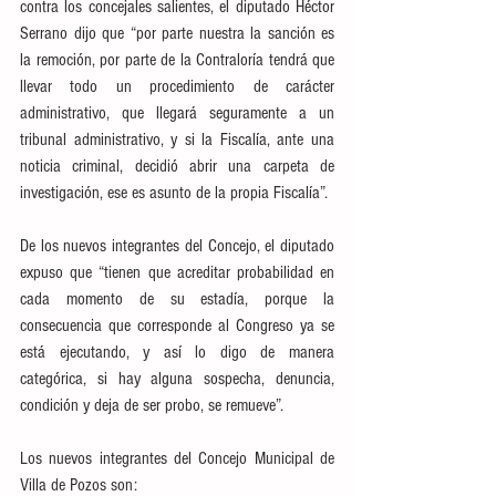
contra los concejales salientes, el diputado Héctor 
Serrano dijo que “por parte nuestra la sanción es 
la remoción, por parte de la Contraloría tendrá que 
llevar todo un procedimiento de carácter 
administrativo, que llegará seguramente a un 
tribunal administrativo, y si la Fiscalía, ante una 
noticia criminal, decidió abrir una carpeta de 
investigación, ese es asunto de la propia Fiscalía”.
De los nuevos integrantes del Concejo, el diputado 
expuso que “tienen que acreditar probabilidad en 
cada momento de su estadía, porque la 
consecuencia que corresponde al Congreso ya se 
está ejecutando, y así lo digo de manera 
categórica, si hay alguna sospecha, denuncia, 
condición y deja de ser probo, se remueve”.
Los nuevos integrantes del Concejo Municipal de 
Villa de Pozos son: