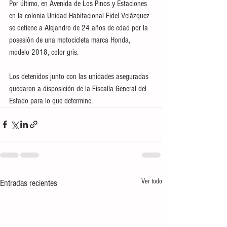
Por último, en Avenida de Los Pinos y Estaciones 
en la colonia Unidad Habitacional Fidel Velázquez 
se detiene a Alejandro de 24 años de edad por la 
posesión de una motocicleta marca Honda, 
modelo 2018, color gris.
Los detenidos junto con las unidades aseguradas 
quedaron a disposición de la Fiscalía General del 
Estado para lo que determine.
Ver todo
Entradas recientes