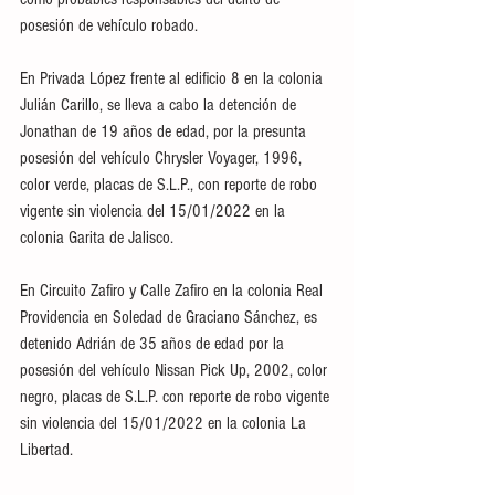
posesión de vehículo robado.
En Privada López frente al edificio 8 en la colonia 
Julián Carillo, se lleva a cabo la detención de 
Jonathan de 19 años de edad, por la presunta  
posesión del vehículo Chrysler Voyager, 1996, 
color verde, placas de S.L.P., con reporte de robo 
vigente sin violencia del 15/01/2022 en la 
colonia Garita de Jalisco.
En Circuito Zafiro y Calle Zafiro en la colonia Real 
Providencia en Soledad de Graciano Sánchez, es 
detenido Adrián de 35 años de edad por la 
posesión del vehículo Nissan Pick Up, 2002, color 
negro, placas de S.L.P. con reporte de robo vigente 
sin violencia del 15/01/2022 en la colonia La 
Libertad.