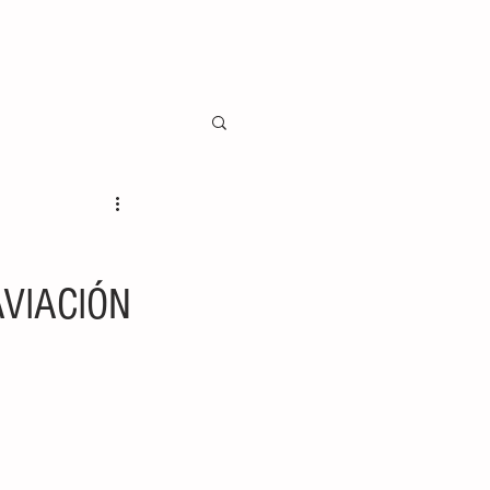
AVIACIÓN