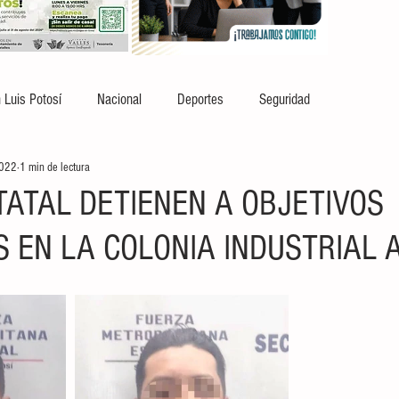
 Luis Potosí
Nacional
Deportes
Seguridad
2022
1 min de lectura
TATAL DETIENEN A OBJETIVOS
S EN LA COLONIA INDUSTRIAL 