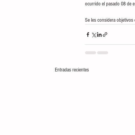
ocurrido el pasado 08 de e
Se les considera objetivos
Entradas recientes