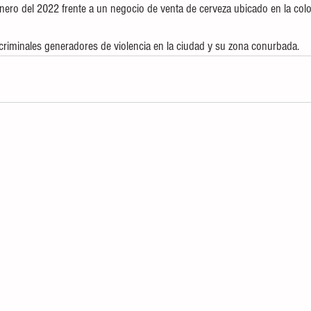
nero del 2022 frente a un negocio de venta de cerveza ubicado en la colo
 criminales generadores de violencia en la ciudad y su zona conurbada.