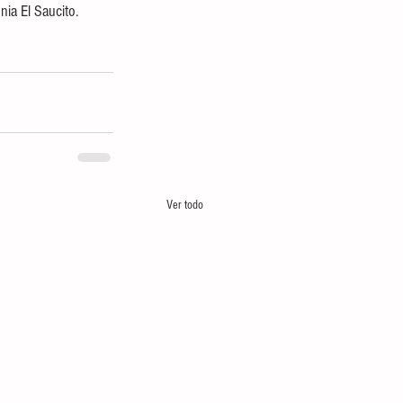
nia El Saucito.
Ver todo