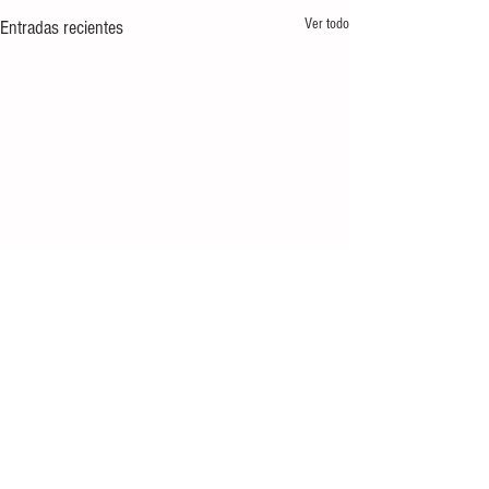
Ver todo
Entradas recientes
Comentarios