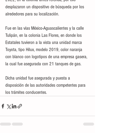
desplazaron un dispositivo de búsqueda por los 
alrededores para su localización.
Fue en las vías México-Aguascalientes y la calle 
Tulipán, en la colonia Las Flores, en donde los 
Estatales tuvieron a la vista una unidad marca 
Toyota, tipo Hilux, modelo 2019, color naranja 
con blanco con logotipos de una empresa gasera, 
la cual fue asegurada con 21 tanques de gas.
Dicha unidad fue asegurada y puesta a 
disposición de las autoridades competentes para 
los trámites conducentes.