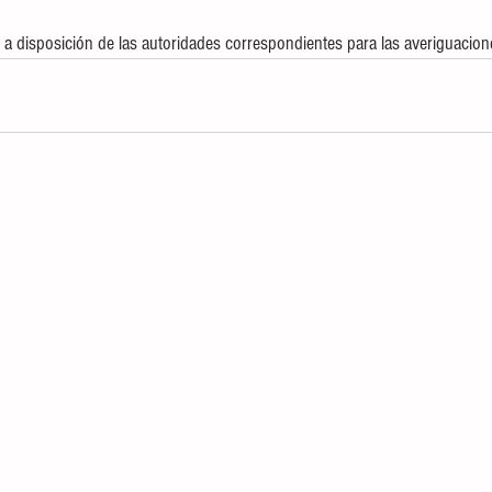
a disposición de las autoridades correspondientes para las averiguacio