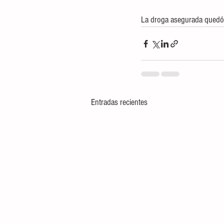
La droga asegurada quedó 
Entradas recientes