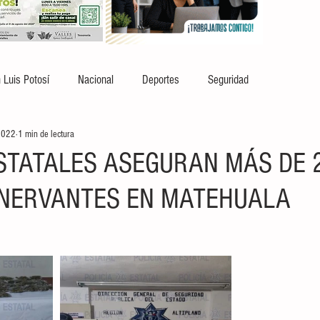
 Luis Potosí
Nacional
Deportes
Seguridad
2022
1 min de lectura
ESTATALES ASEGURAN MÁS DE 
ENERVANTES EN MATEHUALA