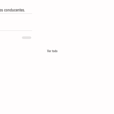
nes conducentes.
Ver todo