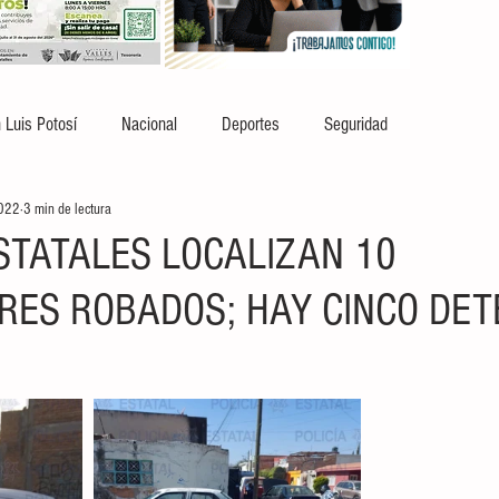
 Luis Potosí
Nacional
Deportes
Seguridad
2022
3 min de lectura
ESTATALES LOCALIZAN 10
ES ROBADOS; HAY CINCO DET