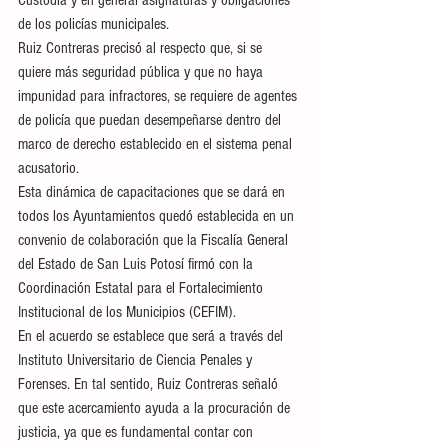
de los policías municipales.
Ruiz Contreras precisó al respecto que, si se 
quiere más seguridad pública y que no haya 
impunidad para infractores, se requiere de agentes 
de policía que puedan desempeñarse dentro del 
marco de derecho establecido en el sistema penal 
acusatorio.
Esta dinámica de capacitaciones que se dará en 
todos los Ayuntamientos quedó establecida en un 
convenio de colaboración que la Fiscalía General 
del Estado de San Luis Potosí firmó con la 
Coordinación Estatal para el Fortalecimiento 
Institucional de los Municipios (CEFIM).
En el acuerdo se establece que será a través del 
Instituto Universitario de Ciencia Penales y 
Forenses. En tal sentido, Ruiz Contreras señaló 
que este acercamiento ayuda a la procuración de 
justicia, ya que es fundamental contar con 