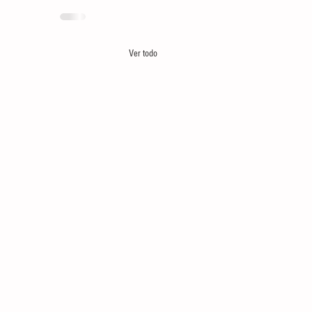
Ver todo