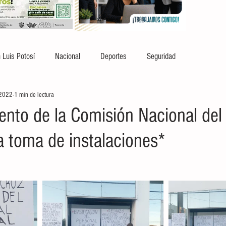
 Luis Potosí
Nacional
Deportes
Seguridad
 2022
1 min de lectura
ento de la Comisión Nacional de
a toma de instalaciones*