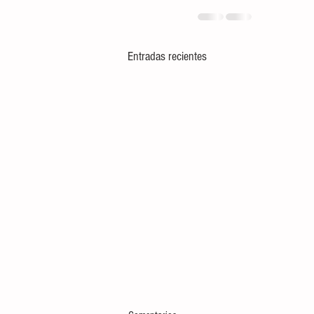
Entradas recientes