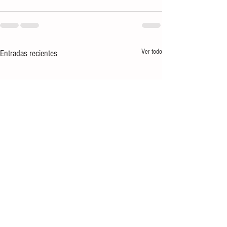
Ver todo
Entradas recientes