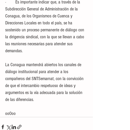
·        Es importante indicar que, a través de la 
Subdirección General de Administración de la 
Conagua, de los Organismos de Cuenca y 
Direcciones Locales en todo el país, se ha 
sostenido un proceso permanente de diálogo con 
la dirigencia sindical, con la que se llevan a cabo 
las reuniones necesarias para atender sus 
demandas. 
La Conagua mantendrá abiertos los canales de 
diálogo institucional para atender a los 
compañeros del SNTSemarnat, con la convicción 
de que el intercambio respetuoso de ideas y 
argumentos es la vía adecuada para la solución 
de las diferencias.
ooOoo