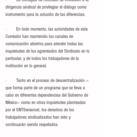
dirigencia sindical de privilegiar el diálogo como 
instrumento para la solución de las diferencias. 
·        En todo momento, las autoridades de esta 
Comisión han mantenido los canales de 
comunicación abiertos para atender todas las 
inquietudes de los agremiados del Sindicato en lo 
particular, y de todos los trabajadores de la 
institución en lo general.
·        Tanto en el proceso de descentralización —
que forma parte de un programa que se lleva a 
cabo en diferentes dependencias del Gobierno de 
México— como en otras inquietudes planteadas 
por el SNTSemarnat, los derechos de los 
trabajadores sindicalizados han sido y 
continuarán siendo respetados.