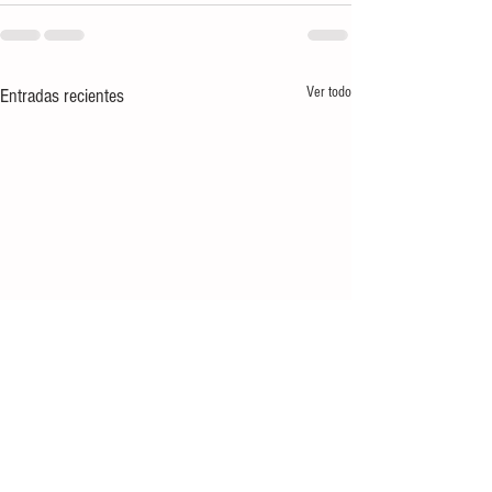
Ver todo
Entradas recientes