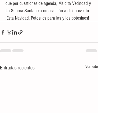
que por cuestiones de agenda, Maldita Vecindad y 
La Sonora Santanera no asistirán a dicho evento.
¡Esta Navidad, Potosí es para las y los potosinos!
Ver todo
Entradas recientes